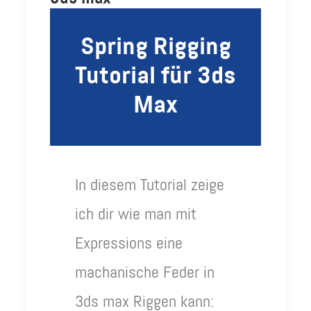
Spring Rigging
Tutorial für 3ds
Max
In diesem Tutorial zeige
ich dir wie man mit
Expressions eine
machanische Feder in
3ds max Riggen kann: