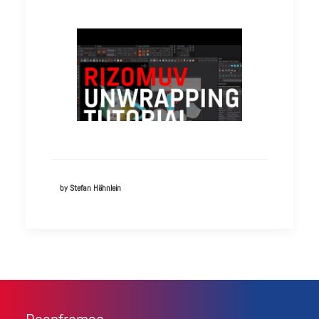
by Stefan Hähnlein