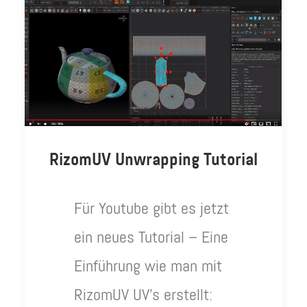
RizomUV Unwrapping Tutorial
Für Youtube gibt es jetzt
ein neues Tutorial – Eine
Einführung wie man mit
RizomUV UV’s erstellt: