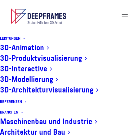
LEISTUNGEN
3D-Animation
3D-Produktvisualisierung
3D-Interactive
3D-Modellierung
3D-Architekturvisualisierung
Tutorials
REFERENZEN
BRANCHEN
Maschinenbau und Industrie
Architektur und Bau