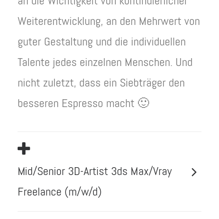
an die Wichtigkeit von kontinuierlicher
Weiterentwicklung, an den Mehrwert von
guter Gestaltung und die individuellen
Talente jedes einzelnen Menschen. Und
nicht zuletzt, dass ein Siebträger den
besseren Espresso macht 🙂
Mid/Senior 3D-Artist 3ds Max/Vray
Freelance (m/w/d)