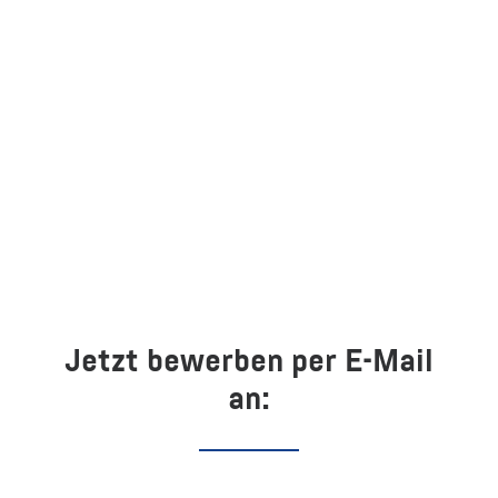
Jetzt bewerben per E-Mail
an: