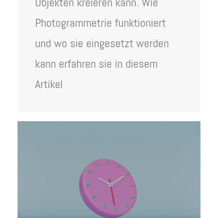
Objekten kreieren kann. Wie
Photogrammetrie funktioniert
und wo sie eingesetzt werden
kann erfahren sie in diesem
Artikel