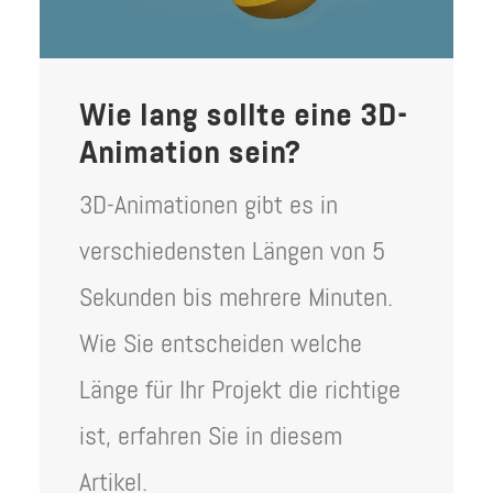
Wie lang sollte eine 3D-
Animation sein?
3D-Animationen gibt es in
verschiedensten Längen von 5
Sekunden bis mehrere Minuten.
Wie Sie entscheiden welche
Länge für Ihr Projekt die richtige
ist, erfahren Sie in diesem
Artikel.