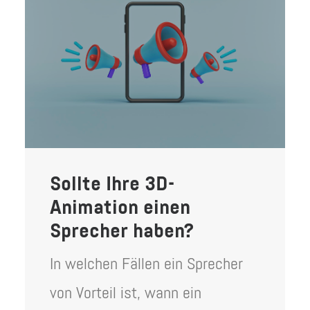
Sollte Ihre 3D-
Animation einen
Sprecher haben?
In welchen Fällen ein Sprecher
von Vorteil ist, wann ein