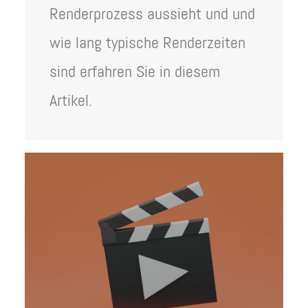
Renderprozess aussieht und und
wie lang typische Renderzeiten
sind erfahren Sie in diesem
Artikel.