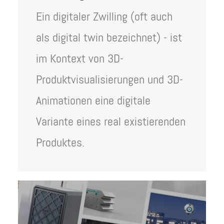
Ein digitaler Zwilling (oft auch
als digital twin bezeichnet) - ist
im Kontext von 3D-
Produktvisualisierungen und 3D-
Animationen eine digitale
Variante eines real existierenden
Produktes.