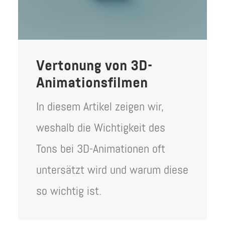
Vertonung von 3D-
Animationsfilmen
In diesem Artikel zeigen wir,
weshalb die Wichtigkeit des
Tons bei 3D-Animationen oft
untersätzt wird und warum diese
so wichtig ist.