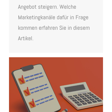
Angebot steigern. Welche
Marketingkanäle dafür in Frage
kommen erfahren Sie in diesem
Artikel.