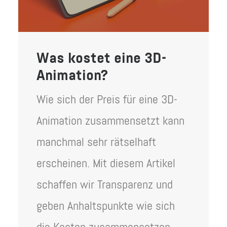
Was kostet eine 3D-
Animation?
Wie sich der Preis für eine 3D-
Animation zusammensetzt kann
manchmal sehr rätselhaft
erscheinen. Mit diesem Artikel
schaffen wir Transparenz und
geben Anhaltspunkte wie sich