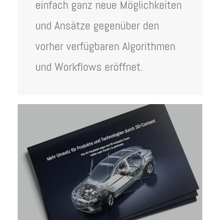
einfach ganz neue Möglichkeiten
und Ansätze gegenüber den
vorher verfügbaren Algorithmen
und Workflows eröffnet.