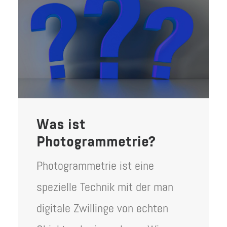
Was ist
Photogrammetrie?
Photogrammetrie ist eine
spezielle Technik mit der man
digitale Zwillinge von echten