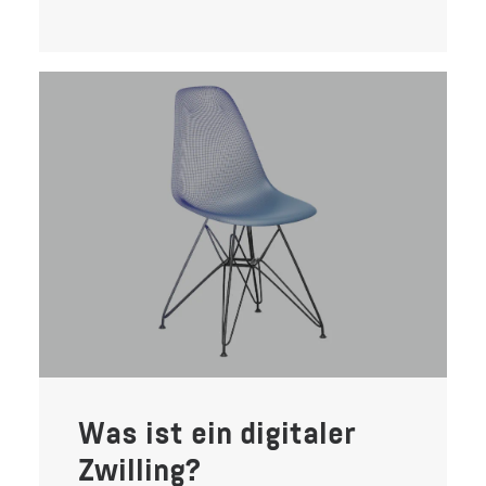
Was ist ein digitaler
Zwilling?