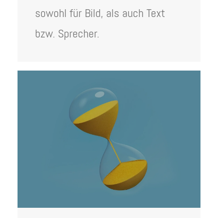
sowohl für Bild, als auch Text
bzw. Sprecher.