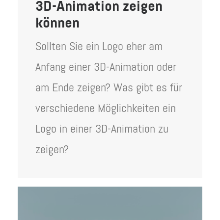
3D-Animation zeigen
können
Sollten Sie ein Logo eher am
Anfang einer 3D-Animation oder
am Ende zeigen? Was gibt es für
verschiedene Möglichkeiten ein
Logo in einer 3D-Animation zu
zeigen?