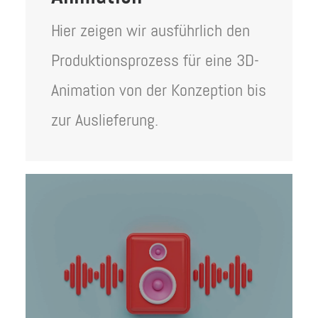
Hier zeigen wir ausführlich den
Produktionsprozess für eine 3D-
Animation von der Konzeption bis
zur Auslieferung.