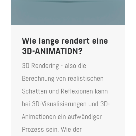
Wie lange rendert eine
3D-ANIMATION?
3D Rendering - also die
Berechnung von realistischen
Schatten und Reflexionen kann
bei 3D-Visualisierungen und 3D-
Animationen ein aufwändiger
Prozess sein. Wie der