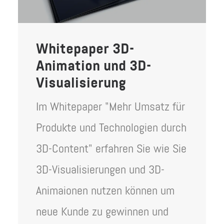
Whitepaper 3D-
Animation und 3D-
Visualisierung
Im Whitepaper "Mehr Umsatz für
Produkte und Technologien durch
3D-Content" erfahren Sie wie Sie
3D-Visualisierungen und 3D-
Animaionen nutzen können um
neue Kunde zu gewinnen und