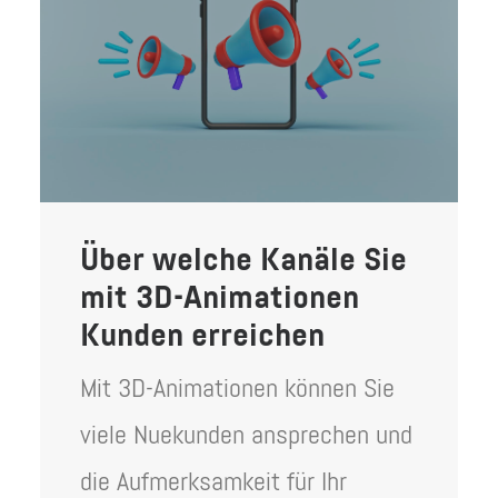
Über welche Kanäle Sie
mit 3D-Animationen
Kunden erreichen
Mit 3D-Animationen können Sie
viele Nuekunden ansprechen und
die Aufmerksamkeit für Ihr