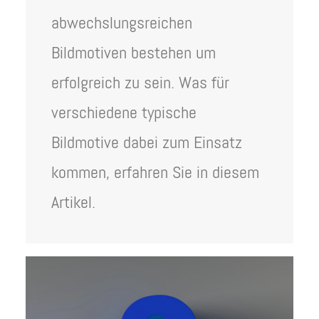
abwechslungsreichen
Bildmotiven bestehen um
erfolgreich zu sein. Was für
verschiedene typische
Bildmotive dabei zum Einsatz
kommen, erfahren Sie in diesem
Artikel.