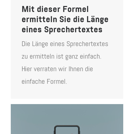
Mit dieser Formel
ermitteln Sie die Länge
eines Sprechertextes
Die Länge eines Sprechertextes
zu ermitteln ist ganz einfach.
Hier verraten wir Ihnen die
einfache Formel.