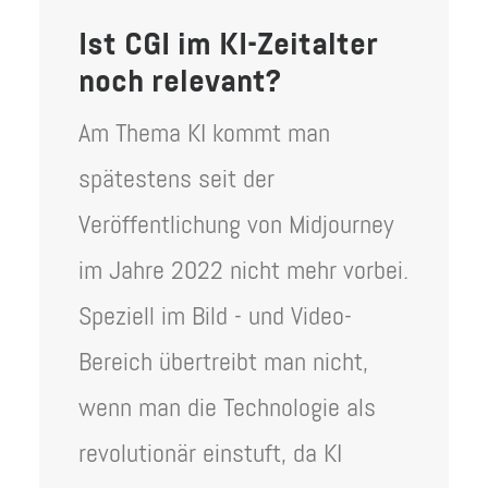
Ist CGI im KI-Zeitalter
noch relevant?
Am Thema KI kommt man
spätestens seit der
Veröffentlichung von Midjourney
im Jahre 2022 nicht mehr vorbei.
Speziell im Bild - und Video-
Bereich übertreibt man nicht,
wenn man die Technologie als
revolutionär einstuft, da KI