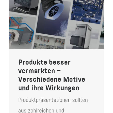
Produkte besser
vermarkten –
Verschiedene Motive
und ihre Wirkungen
Produktpräsentationen sollten
aus zahlreichen und