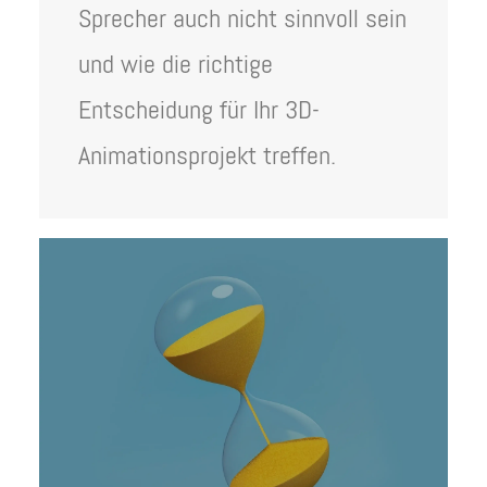
Sprecher auch nicht sinnvoll sein
und wie die richtige
Entscheidung für Ihr 3D-
Animationsprojekt treffen.