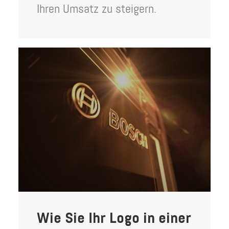
Ihren Umsatz zu steigern.
Wie Sie Ihr Logo in einer