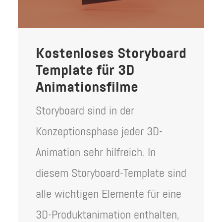
Kostenloses Storyboard
Template für 3D
Animationsfilme
Storyboard sind in der
Konzeptionsphase jeder 3D-
Animation sehr hilfreich. In
diesem Storyboard-Template sind
alle wichtigen Elemente für eine
3D-Produktanimation enthalten,