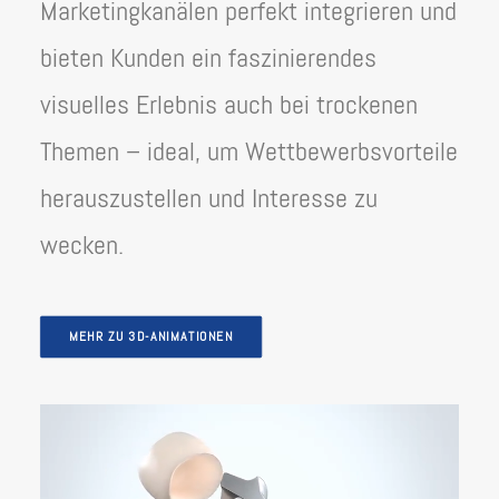
Marketingkanälen perfekt integrieren und
bieten Kunden ein faszinierendes
visuelles Erlebnis auch bei trockenen
Themen – ideal, um Wettbewerbsvorteile
herauszustellen und Interesse zu
wecken.
MEHR ZU 3D-ANIMATIONEN