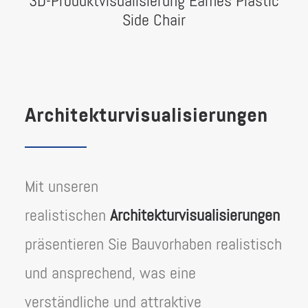
3D-Produktvisualisierung Eames Plastic
Side Chair
Architekturvisualisierungen
Mit unseren
realistischen
Architekturvisualisierungen
präsentieren Sie Bauvorhaben realistisch
und ansprechend, was eine
verständliche und attraktive