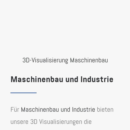
3D-Visualisierung Maschinenbau
Maschinenbau und Industrie
Für
Maschinenbau und Industrie
bieten
unsere 3D Visualisierungen die