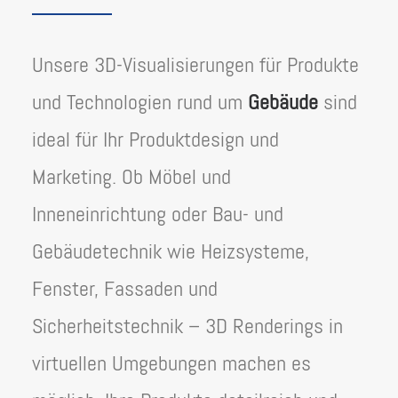
Unsere 3D-Visualisierungen für Produkte
und Technologien rund um
Gebäude
sind
ideal für Ihr Produktdesign und
Marketing. Ob Möbel und
Inneneinrichtung oder Bau- und
Gebäudetechnik wie Heizsysteme,
Fenster, Fassaden und
Sicherheitstechnik – 3D Renderings in
virtuellen Umgebungen machen es