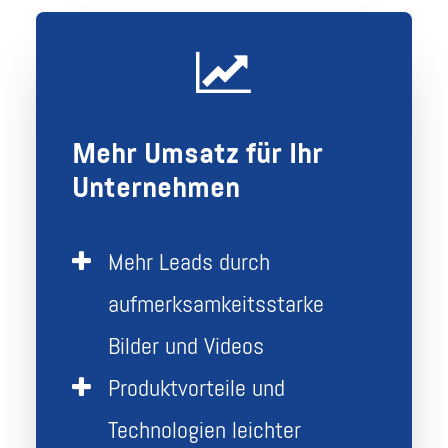
Mehr Umsatz für Ihr
Unternehmen
Mehr Leads durch
aufmerksamkeitsstarke
Bilder und Videos
Produktvorteile und
Technologien leichter