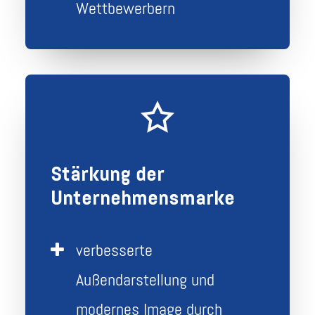
Wettbewerbern
Stärkung der
Unternehmensmarke
verbesserte
Außendarstellung und
modernes Image durch