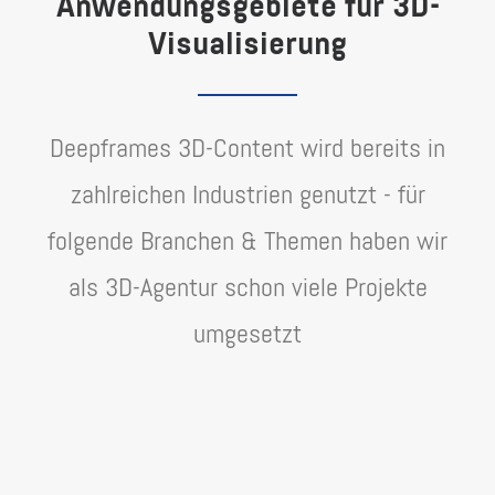
Anwendungsgebiete für 3D-
Visualisierung
Deepframes 3D-Content wird bereits in
zahlreichen Industrien genutzt - für
folgende Branchen & Themen haben wir
als 3D-Agentur schon viele Projekte
umgesetzt