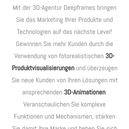
Mit der 3D-Agentur Deepframes bringen
Sie das Marketing Ihrer Produkte und
Technologien auf das nächste Level!
Gewinnen Sie mehr Kunden durch die
Verwendung von fotorealistischen
3D-
Produktvisualisierungen
und überzeugen
Sie neue Kunden von Ihren Lösungen mit
ansprechenden
3D-Animationen
.
Veranschaulichen Sie komplexe
Funktionen und Mechanismen, stärken
Sie damit Ihre Marke und heben Sie sich