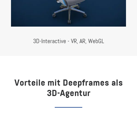
3D-Interactive - VR, AR, WebGL
Vorteile mit Deepframes als
3D-Agentur