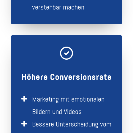
verstehbar machen
Höhere Conversionsrate
Marketing mit emotionalen
Bildern und Videos
Bessere Unterscheidung vom