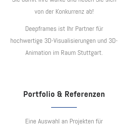
von der Konkurrenz ab!
Deepframes ist Ihr Partner für
hochwertige 3D-Visualisierungen und 3D-
Animation im Raum Stuttgart.
Portfolio & Referenzen
Eine Auswahl an Projekten für