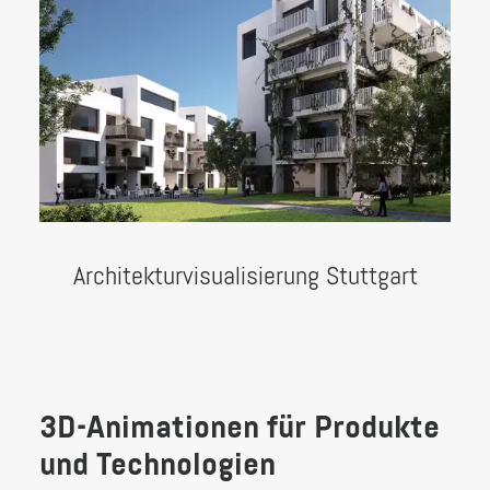
Architekturvisualisierung Stuttgart
3D-Animationen für Produkte
und Technologien