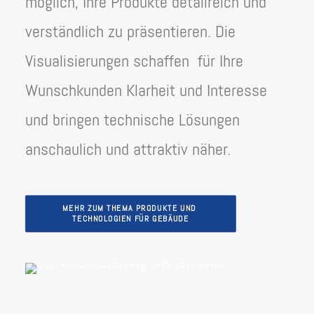
möglich, Ihre Produkte detailreich und
verständlich zu präsentieren. Die
Visualisierungen schaffen für Ihre
Wunschkunden Klarheit und Interesse
und bringen technische Lösungen
anschaulich und attraktiv näher.
MEHR ZUM THEMA PRODUKTE UND 
TECHNOLOGIEN FÜR GEBÄUDE