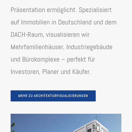
Präsentation ermöglicht. Spezialisiert
auf Immobilien in Deutschland und dem
DACH-Raum, visualisieren wir
Mehrfamilienhäuser, Industriegebäude
und Bürokomplexe – perfekt für
Investoren, Planer und Käufer.
MEHR ZU ARCHITEKTURVISUALISIERUNGEN