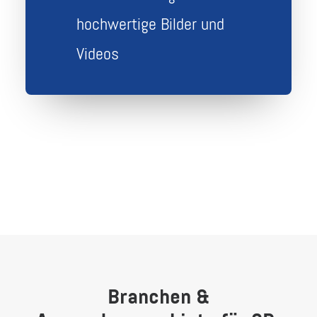
hochwertige Bilder und
Videos
Branchen &