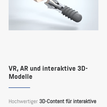
VR, AR und interaktive 3D-
Modelle
Hochwertiger
3D-Content für interaktive