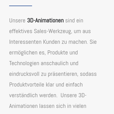
Unsere
3D-Animationen
sind ein
effektives Sales-Werkzeug, um aus
Interessenten Kunden zu machen. Sie
ermöglichen es, Produkte und
Technologien anschaulich und
eindrucksvoll zu präsentieren, sodass
Produktvorteile klar und einfach
verständlich werden. Unsere 3D-
Animationen lassen sich in vielen