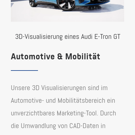
3D-Visualisierung eines Audi E-Tron GT
Automotive & Mobilität
Unsere 3D Visualisierungen sind im
Automotive- und Mobilitätsbereich ein
unverzichtbares Marketing-Tool. Durch
die Umwandlung von CAD-Daten in