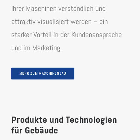
Ihrer Maschinen verständlich und
attraktiv visualisiert werden – ein
starker Vorteil in der Kundenansprache
und im Marketing.
MEHR ZUM MASCHINENBAU
Produkte und Technologien
für Gebäude