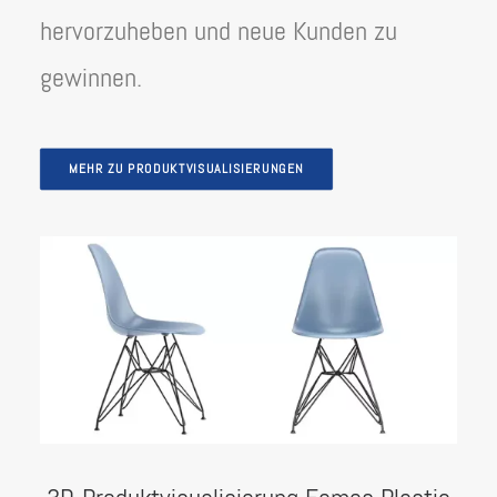
hervorzuheben und neue Kunden zu
gewinnen.
MEHR ZU PRODUKTVISUALISIERUNGEN