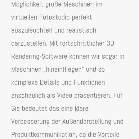
Möglichkeit große Maschinen im
virtuellen Fotostudio perfekt
auszuleuchten und realistisch
darzustellen. Mit fortschrittlicher 3D
Rendering-Software können wir sogar in
Maschinen „hineinfliegen“ und so
komplexe Details und Funktionen
anschaulich als Video präsentieren. Für
Sie bedeutet das eine klare
Verbesserung der Außendarstellung und
Produktkommunikation, da die Vorteile