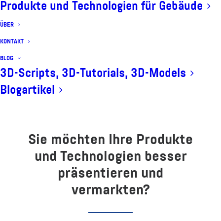
Produkte und Technologien für Gebäude
ÜBER
KONTAKT
JETZT ANFRAGEN
BLOG
3D-Scripts, 3D-Tutorials, 3D-Models
Blogartikel
Sie möchten Ihre Produkte
und Technologien besser
präsentieren und
vermarkten?