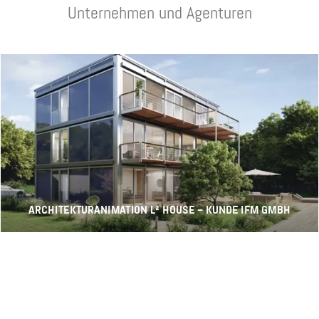
Unternehmen und Agenturen
ARCHITEKTURANIMATION L² HOUSE – KUNDE IFM GMBH