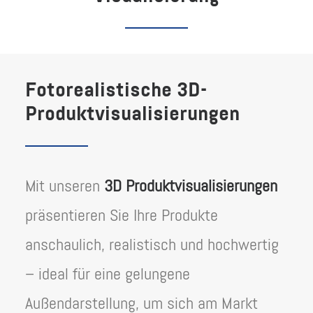
Fotorealistische 3D-
Produktvisualisierungen
Mit unseren
3D Produktvisualisierungen
präsentieren Sie Ihre Produkte
anschaulich, realistisch und hochwertig
– ideal für eine gelungene
Außendarstellung, um sich am Markt