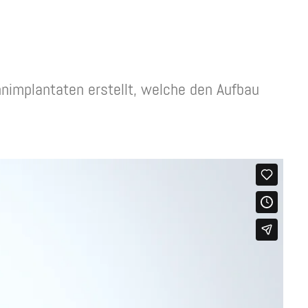
nimplantaten erstellt, welche den Aufbau