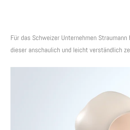
Für das Schweizer Unternehmen Straumann
dieser anschaulich und leicht verständlich ze