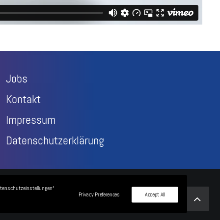
Jobs
Kontakt
Impressum
Datenschutzerklärung
atenschutzeinstellungen“
Privacy Preferences
Accept All