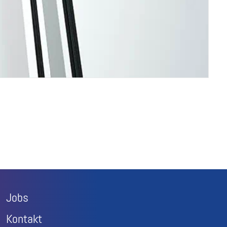
Jobs
Kontakt