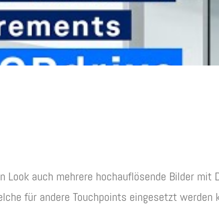
n Look auch mehrere hochauflösende Bilder mit D
welche für andere Touchpoints eingesetzt werden 