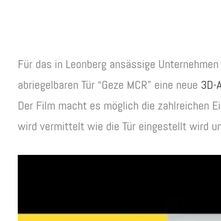
Für das in Leonberg ansässige Unternehmen
abriegelbaren Tür “Geze MCR” eine neue
3D-A
Der Film macht es möglich die zahlreichen Ei
wird vermittelt wie die Tür eingestellt wird 