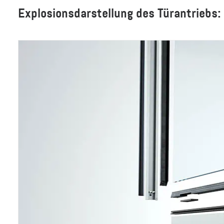
Explosionsdarstellung des Türantriebs: