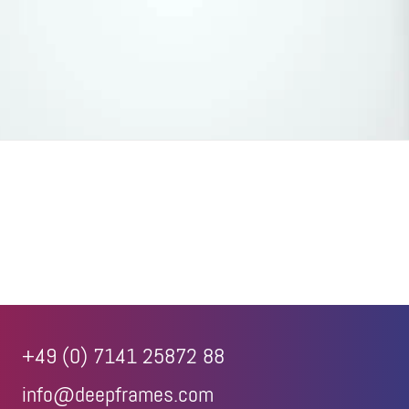
+49 (0) 7141 25872 88
info@deepframes.com