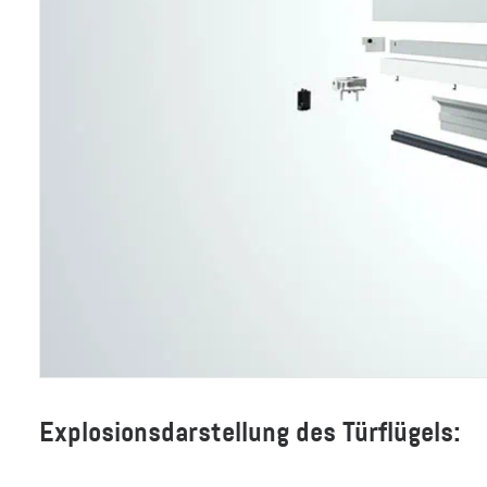
Explosionsdarstellung des Türflügels: