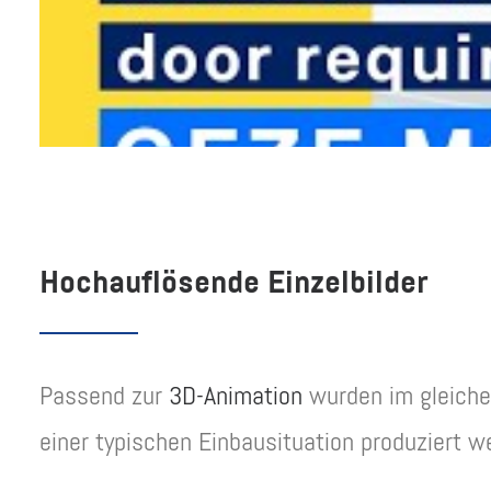
Hochauflösende Einzelbilder
Passend zur
3D-Animation
wurden im gleiche
einer typischen Einbausituation produziert 