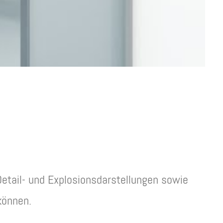
etail- und Explosionsdarstellungen sowie
können.