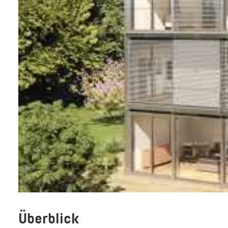
Überblick