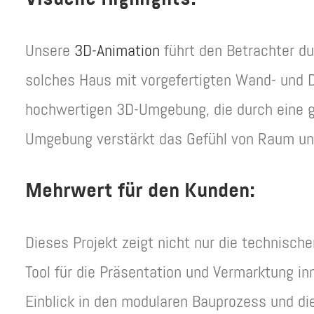
Unsere
3D-Animation
führt den Betrachter du
solches Haus mit vorgefertigten Wand- und 
hochwertigen 3D-Umgebung, die durch eine g
Umgebung verstärkt das Gefühl von Raum und 
Mehrwert für den Kunden:
Dieses Projekt zeigt nicht nur die technisch
Tool für die Präsentation und Vermarktung in
Einblick in den modularen Bauprozess und die