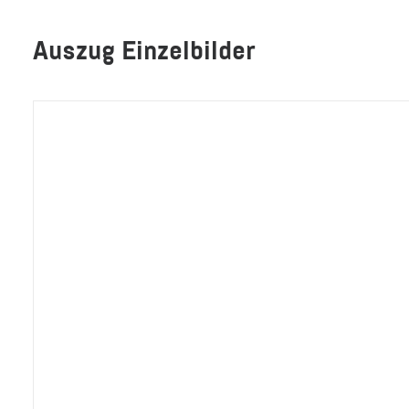
Auszug Einzelbilder