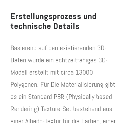
Erstellungsprozess und
technische Details
Basierend auf den existierenden 3D-
Daten wurde ein echtzeitfähiges 3D-
Modell erstellt mit circa 13000
Polygonen. Für Die Materialisierung gibt
es ein Standard PBR (Physically based
Rendering) Texture-Set bestehend aus
einer Albedo-Textur für die Farben, einer