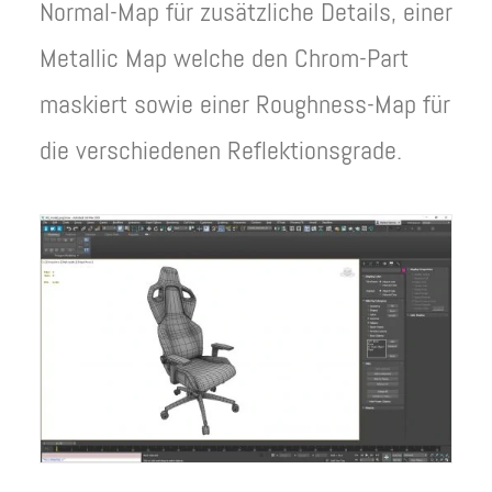
Normal-Map für zusätzliche Details, einer
Metallic Map welche den Chrom-Part
maskiert sowie einer Roughness-Map für
die verschiedenen Reflektionsgrade.