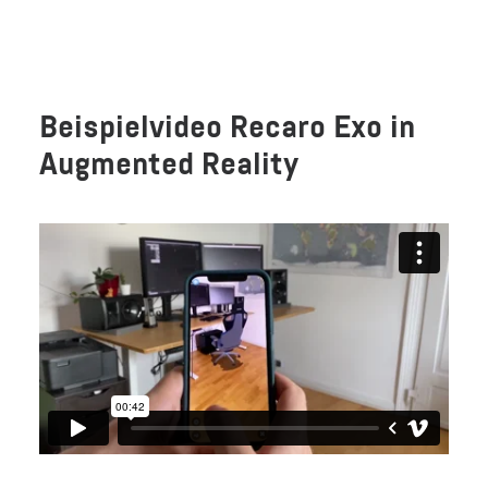
Beispielvideo Recaro Exo in
Augmented Reality