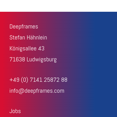
Deepframes
Stefan Hähnlein
Königsallee 43
71638 Ludwigsburg
+49 (0) 7141 25872 88
info@deepframes.com
Jobs