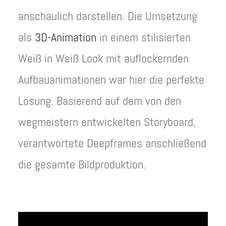
anschaulich darstellen. Die Umsetzung
als
3D-Animation
in einem stilisierten
Weiß in Weiß Look mit auflockernden
Aufbauanimationen war hier die perfekte
Lösung. Basierend auf dem von den
wegmeistern entwickelten Storyboard,
verantwortete Deepframes anschließend
die gesamte Bildproduktion.