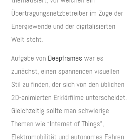
thematisiert, vor welchen ein
Übertragungsnetzbetreiber im Zuge der
Energiewende und der digitalisierten
Welt steht.
Aufgabe von
Deepframes
war es
zunächst, einen spannenden visuellen
Stil zu finden, der sich von den üblichen
2D-animierten Erklärfilme unterscheidet.
Gleichzeitig sollte man schwierige
Themen wie “Internet of Things”,
Elektromobilität und autonomes Fahren