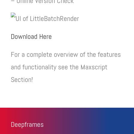
– Online Version Check
Download Here
For a complete overview of the features
and functionality see the Maxscript
Section!
Deepframes