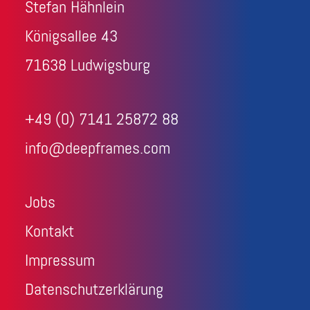
Stefan Hähnlein
Königsallee 43
71638 Ludwigsburg
+49 (0) 7141 25872 88
info@deepframes.com
Jobs
Kontakt
Impressum
Datenschutzerklärung