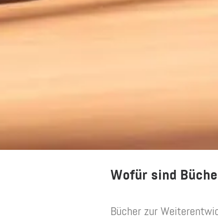
Wofür sind Büche
Bücher zur Weiterentwick