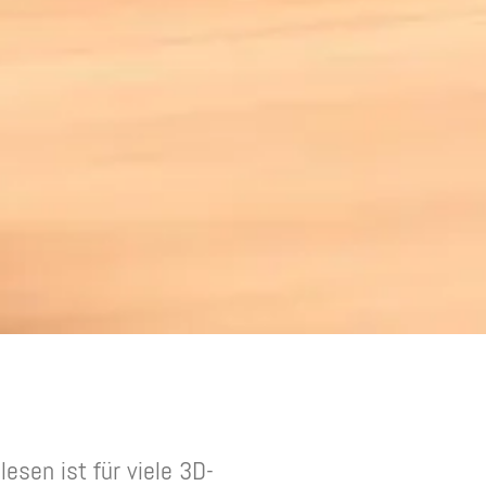
esen ist für viele 3D-