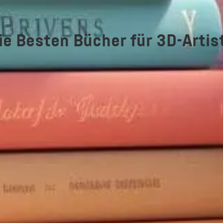
ie Besten Bücher für 3D-Artis