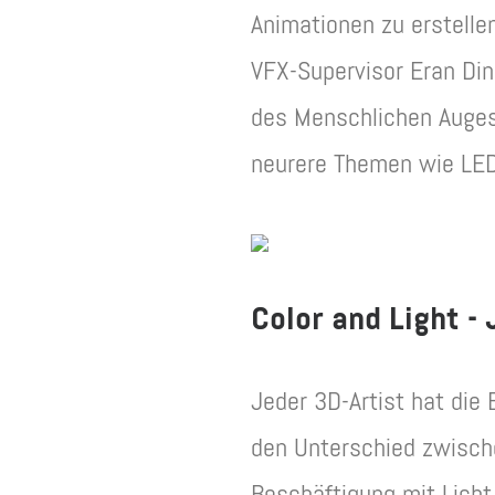
Animationen zu erstelle
VFX-Supervisor Eran Din
des Menschlichen Auges
neurere Themen wie LED
Color and Light 
Jeder 3D-Artist hat die
den Unterschied zwische