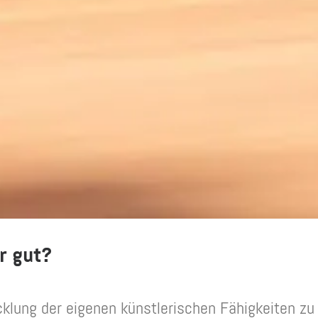
r gut?
lung der eigenen künstlerischen Fähigkeiten zu l