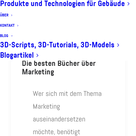
Produkte und Technologien für Gebäude
ÜBER
KONTAKT
BLOG
3D-Scripts, 3D-Tutorials, 3D-Models
Blogartikel
Die besten Bücher über
Marketing
Wer sich mit dem Thema
Marketing
auseinandersetzen
möchte, benötigt