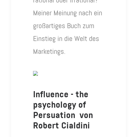
rational oder irrational?”
Meiner Meinung nach ein
großartiges Buch zum
Einstieg in die Welt des
Marketings.
Influence - the
psychology of
Persuation von
Robert Cialdini