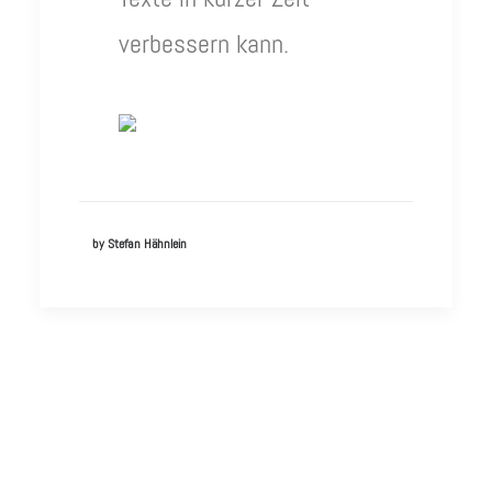
verbessern kann.
by Stefan Hähnlein