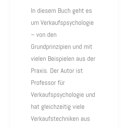
In diesem Buch geht es
um Verkaufspsychologie
– von den
Grundprinzipien und mit
vielen Beispielen aus der
Praxis. Der Autor ist
Professor für
Verkaufspsychologie und
hat gleichzeitig viele
Verkaufstechniken aus