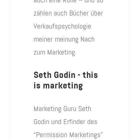
auch eine Rolle – und so
zählen auch Bücher über
Verkaufspsychologie
meiner meinung Nach
zum Marketing.
Seth Godin - this
is marketing
Marketing Guru Seth
Godin und Erfinder des
“Permission Marketings”