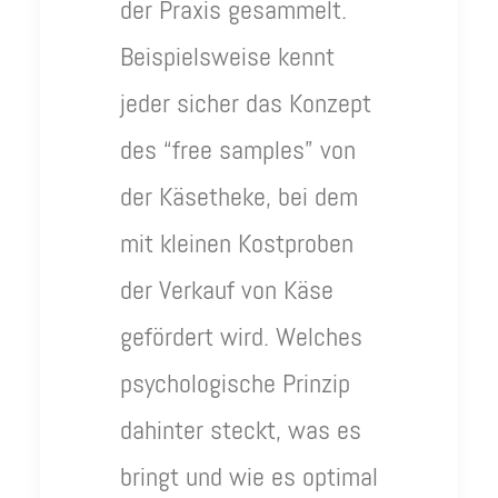
der Praxis gesammelt.
Beispielsweise kennt
jeder sicher das Konzept
des “free samples” von
der Käsetheke, bei dem
mit kleinen Kostproben
der Verkauf von Käse
gefördert wird. Welches
psychologische Prinzip
dahinter steckt, was es
bringt und wie es optimal