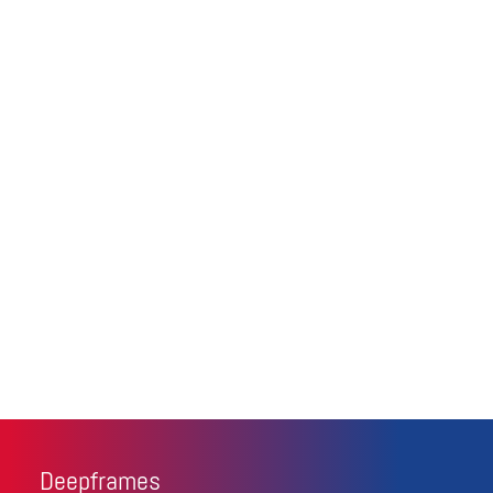
Deepframes