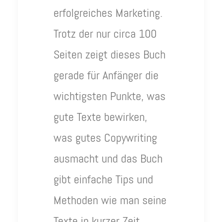
erfolgreiches Marketing.
Trotz der nur circa 100
Seiten zeigt dieses Buch
gerade für Anfänger die
wichtigsten Punkte, was
gute Texte bewirken,
was gutes Copywriting
ausmacht und das Buch
gibt einfache Tips und
Methoden wie man seine
Texte in kurzer Zeit