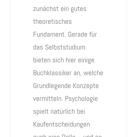
zunächst ein gutes
theoretisches
Fundament. Gerade für
das Selbststudium
bieten sich hier einige
Buchklassiker an, welche
Grundlegende Konzepte
vermitteln. Psychologie
spielt natürlich bei
Kaufentscheidungen