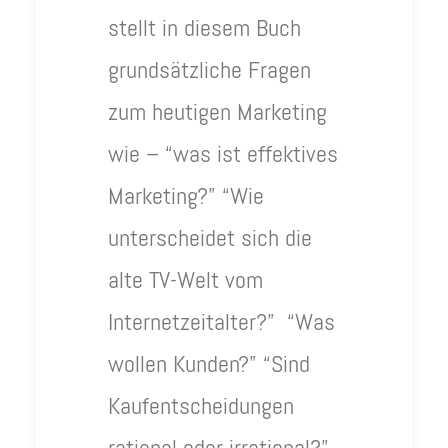
stellt in diesem Buch
grundsätzliche Fragen
zum heutigen Marketing
wie – “was ist effektives
Marketing?” “Wie
unterscheidet sich die
alte TV-Welt vom
Internetzeitalter?” “Was
wollen Kunden?” “Sind
Kaufentscheidungen