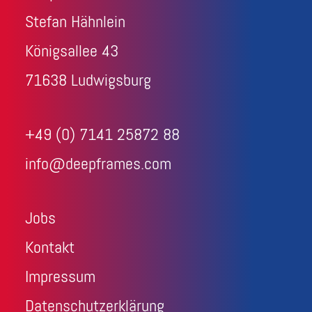
Stefan Hähnlein
Königsallee 43
71638 Ludwigsburg
+49 (0) 7141 25872 88
info@deepframes.com
Jobs
Kontakt
Impressum
Datenschutzerklärung