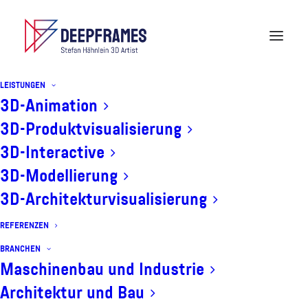
LEISTUNGEN
3D-Animation
3D-Produktvisualisierung
3D-Interactive
3D-Modellierung
3D-Architekturvisualisierung
Buecher
REFERENZEN
BRANCHEN
Maschinenbau und Industrie
Architektur und Bau