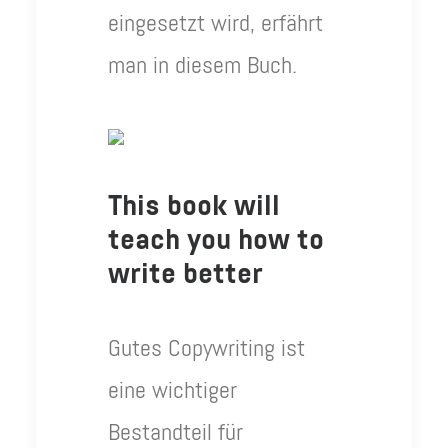
eingesetzt wird, erfährt
man in diesem Buch.
This book will
teach you how to
write better
Gutes Copywriting ist
eine wichtiger
Bestandteil für