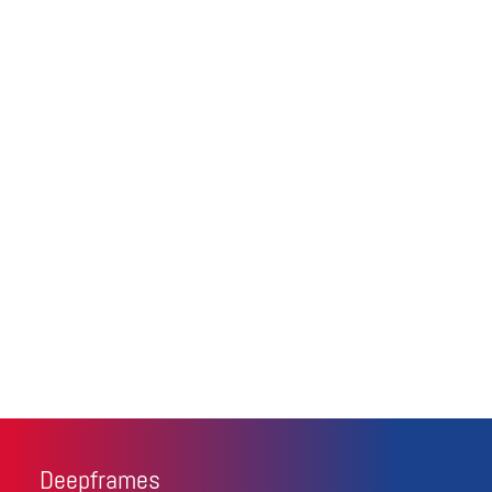
Deepframes