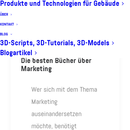
Produkte und Technologien für Gebäude
ÜBER
KONTAKT
BLOG
3D-Scripts, 3D-Tutorials, 3D-Models
Blogartikel
Die besten Bücher über
Marketing
Wer sich mit dem Thema
Marketing
auseinandersetzen
möchte, benötigt