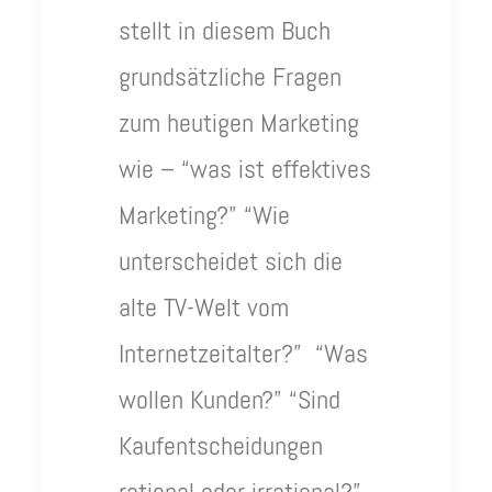
stellt in diesem Buch
grundsätzliche Fragen
zum heutigen Marketing
wie – “was ist effektives
Marketing?” “Wie
unterscheidet sich die
alte TV-Welt vom
Internetzeitalter?” “Was
wollen Kunden?” “Sind
Kaufentscheidungen