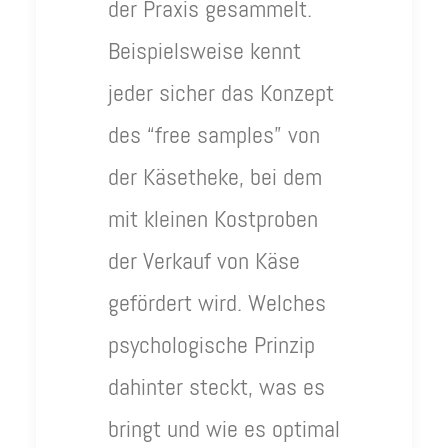
der Praxis gesammelt.
Beispielsweise kennt
jeder sicher das Konzept
des “free samples” von
der Käsetheke, bei dem
mit kleinen Kostproben
der Verkauf von Käse
gefördert wird. Welches
psychologische Prinzip
dahinter steckt, was es
bringt und wie es optimal