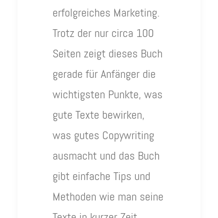
erfolgreiches Marketing.
Trotz der nur circa 100
Seiten zeigt dieses Buch
gerade für Anfänger die
wichtigsten Punkte, was
gute Texte bewirken,
was gutes Copywriting
ausmacht und das Buch
gibt einfache Tips und
Methoden wie man seine
Texte in kurzer Zeit