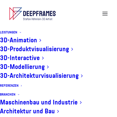
LEISTUNGEN
3D-Animation
3D-Produktvisualisierung
3D-Interactive
3D-Modellierung
3D-Architekturvisualisierung
marketing
REFERENZEN
BRANCHEN
Maschinenbau und Industrie
Architektur und Bau