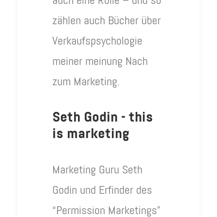
auch eine Rolle – und so
zählen auch Bücher über
Verkaufspsychologie
meiner meinung Nach
zum Marketing.
Seth Godin - this
is marketing
Marketing Guru Seth
Godin und Erfinder des
“Permission Marketings”