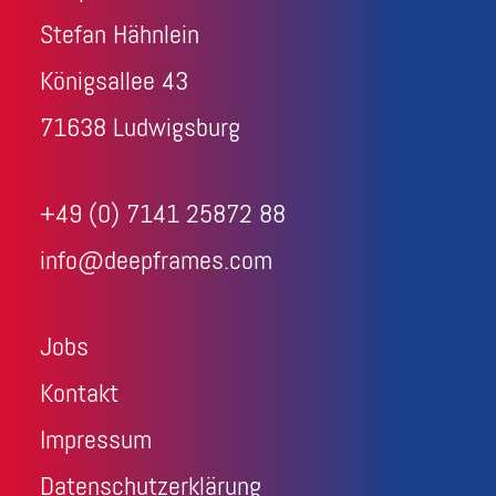
Stefan Hähnlein
Königsallee 43
71638 Ludwigsburg
+49 (0) 7141 25872 88
info@deepframes.com
Jobs
Kontakt
Impressum
Datenschutzerklärung