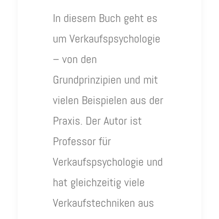
In diesem Buch geht es
um Verkaufspsychologie
– von den
Grundprinzipien und mit
vielen Beispielen aus der
Praxis. Der Autor ist
Professor für
Verkaufspsychologie und
hat gleichzeitig viele
Verkaufstechniken aus