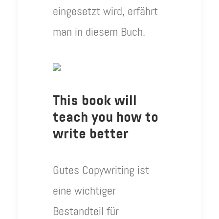
eingesetzt wird, erfährt
man in diesem Buch.
This book will
teach you how to
write better
Gutes Copywriting ist
eine wichtiger
Bestandteil für