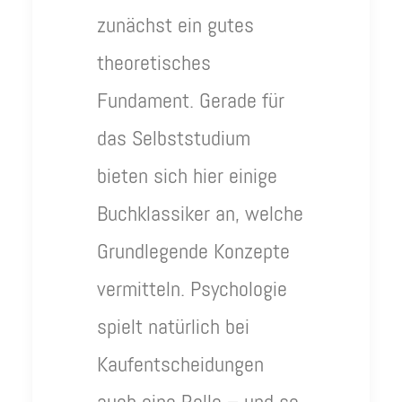
zunächst ein gutes
theoretisches
Fundament. Gerade für
das Selbststudium
bieten sich hier einige
Buchklassiker an, welche
Grundlegende Konzepte
vermitteln. Psychologie
spielt natürlich bei
Kaufentscheidungen