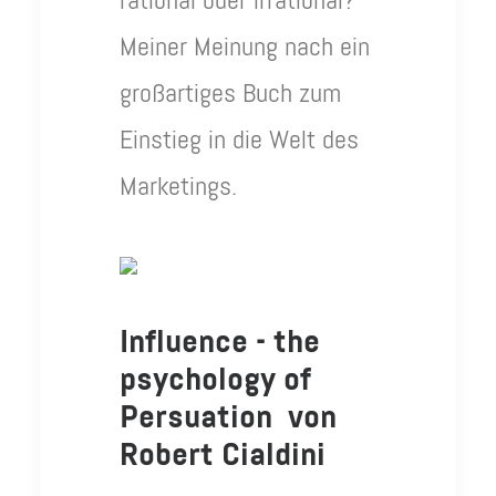
rational oder irrational?”
Meiner Meinung nach ein
großartiges Buch zum
Einstieg in die Welt des
Marketings.
Influence - the
psychology of
Persuation von
Robert Cialdini