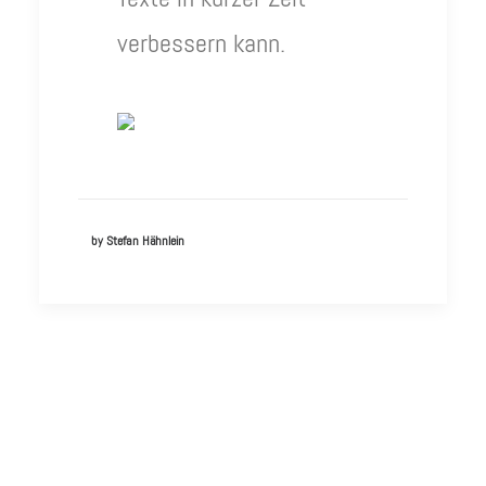
verbessern kann.
by Stefan Hähnlein