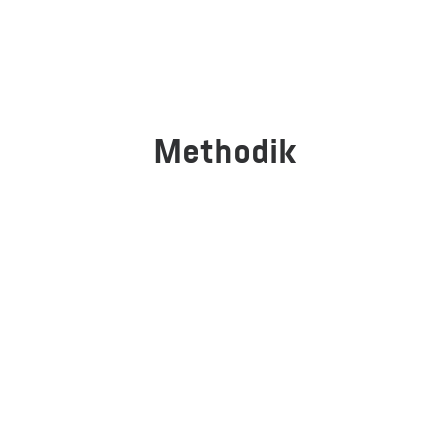
Methodik