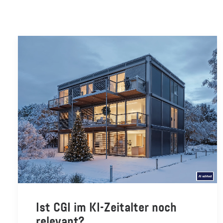
Ist CGI im KI-Zeitalter noch
relevant?