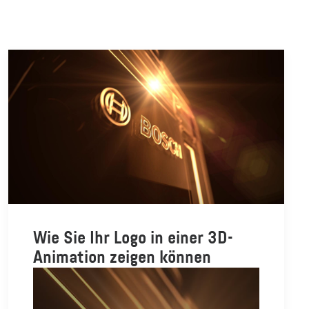
Wie Sie Ihr Logo in einer 3D-
Animation zeigen können