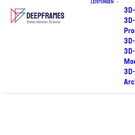
LEISTUNGEN
3D-
3D-
Pro
3D-
3D-
Mod
3D-
Arc